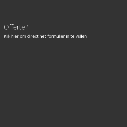
Offerte?
Klik hier om direct het formulier in te vullen.