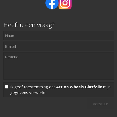
Heeft u een vraag?
Ik geef toestemming dat
Art on Wheels Glasfolie
mijn
gegevens verwerkt.