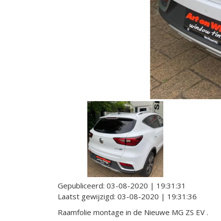
Gepubliceerd:
03-08-2020 | 19:31:31
Laatst gewijzigd:
03-08-2020 | 19:31:36
Raamfolie montage in de Nieuwe MG ZS EV .