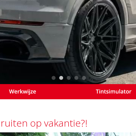
ruiten op vakantie?!