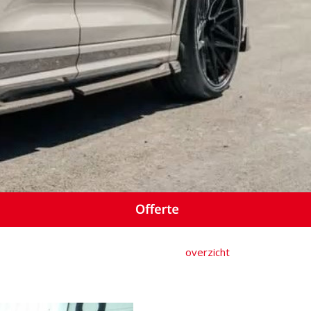
overzicht