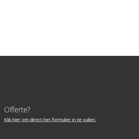
Offerte?
Klik hier om direct het formulier in te vullen.