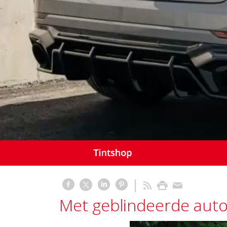
Met geblindeerde auto