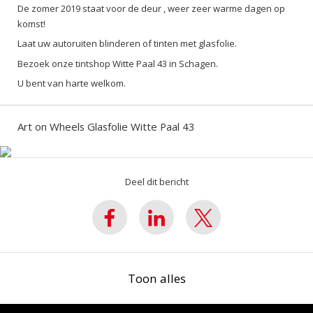
De zomer 2019 staat voor de deur , weer zeer warme dagen op
komst!
Laat uw autoruiten blinderen of tinten met glasfolie.
Bezoek onze tintshop Witte Paal 43 in Schagen.
U bent van harte welkom.
Art on Wheels Glasfolie Witte Paal 43
Deel dit bericht
Toon alles