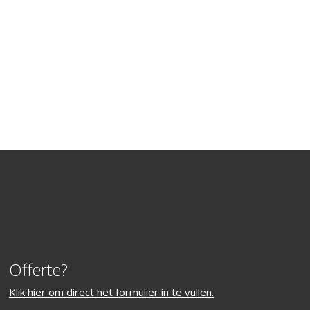
Offerte?
Klik hier om direct het formulier in te vullen.