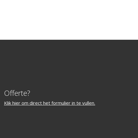
Offerte?
Klik hier om direct het formulier in te vullen.