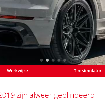
2019 zijn alweer geblindeerd