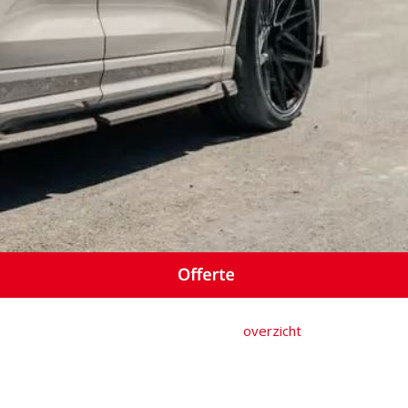
overzicht