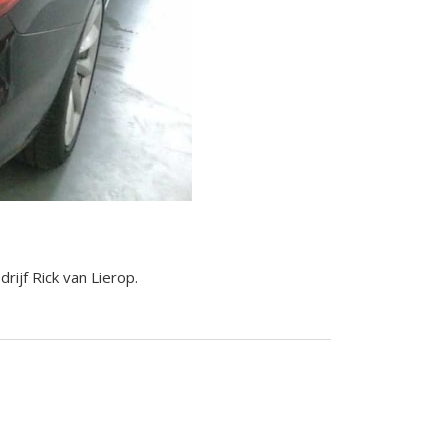
ijf Rick van Lierop.