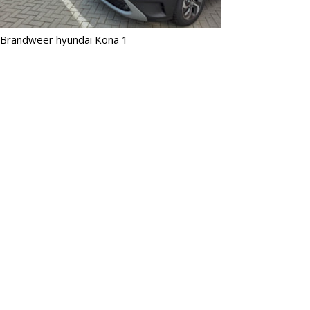
Brandweer hyundai Kona 1